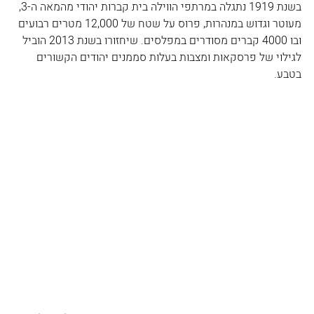
בשנת 1919 נתגלה במרתפי הווילה בית קברות יהודי מהמאה ה-3, 
מעוטר וגדוש במנהרות, פרוס על שטח של 12,000 מטרים רבועים 
ובו 4000 קברים מסודרים במפלסים. שיחזורו בשנת 2013 הוביל 
לגילוי של פרסקאות ומצבות בעלות סממנים יהודים הקשורים 
בטבע.