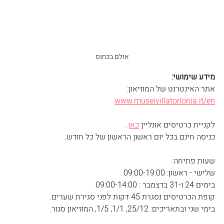
אולם בכחוס
מידע שימושי:
אתר האינטרנט של המוזיאון:
www.museivillatorlonia.it/en
לקניית כרטיסים אונליין 
כאן
.
כניסה חינם בכל יום ראשון הראשון של כל חודש.
שעות פתיחה:
שלישי - ראשון: 09:00-19:00
בימים 24 ו-31 בדצמבר : 09:00-14:00
קופת הכרטיסים נסגרת 45 דקות לפני סגירת שערים.
בימי שני ובתאריכים: 25/12, 1/1, 1/5, המוזיאון סגור.