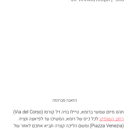
הזאבה מברונזה
תהנו מיום שמשי ברומא, טיילו בויה דל קורסו (Via del Corso) 
רחוב השופינג
 לכל כיס של רומא, המשיכו עד לפיאצה ונציה 
(Piazza Venezia) ומשם הליכה קצרה תביא אתכם לאזור של 