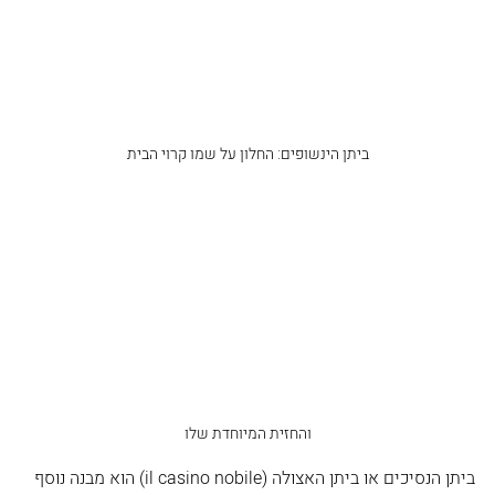
ביתן הינשופים: החלון על שמו קרוי הבית
והחזית המיוחדת שלו
ביתן הנסיכים או ביתן האצולה (il casino nobile) הוא מבנה נוסף 