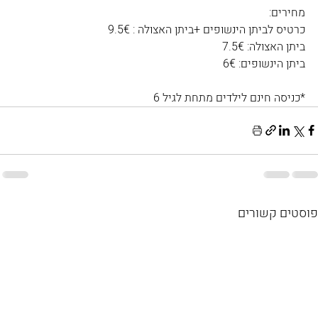
מחירים:
כרטיס לביתן הינשופים +ביתן האצולה : 9.5€
ביתן האצולה: 7.5€
ביתן הינשופים: 6€
*כניסה חינם לילדים מתחת לגיל 6
פוסטים קשורים