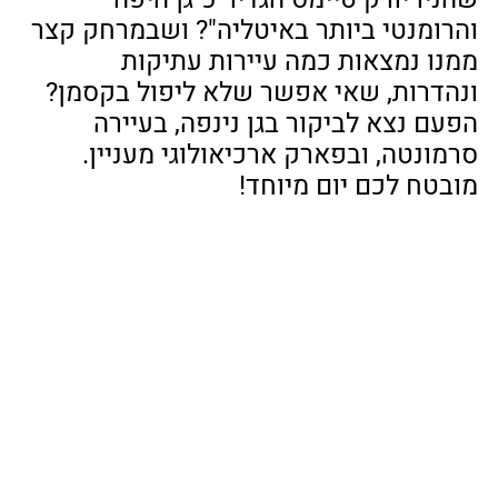
והרומנטי ביותר באיטליה"? ושבמרחק קצר 
ממנו נמצאות כמה עיירות עתיקות 
ונהדרות, שאי אפשר שלא ליפול בקסמן? 
הפעם נצא לביקור בגן נינפה, בעיירה 
סרמונטה, ובפארק ארכיאולוגי מעניין. 
מובטח לכם יום מיוחד!