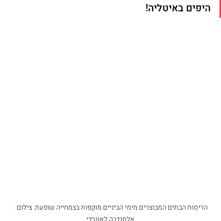
היפים באיטליה!
הריסות הבתים המבוצרים מימי הביניים מוקפות בצמחייה שופעת. צילום: 
אלסנדרה לאונרדי