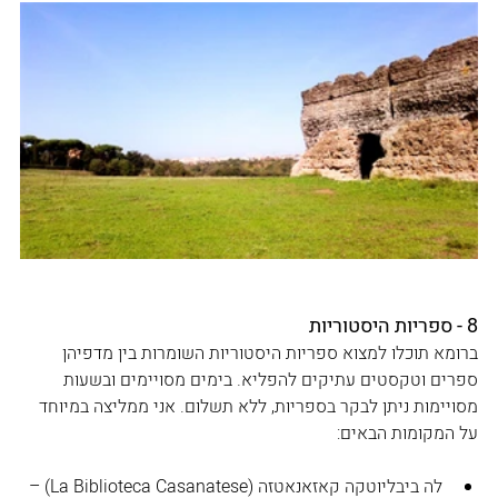
8 - ספריות היסטוריות
ברומא תוכלו למצוא ספריות היסטוריות השומרות בין מדפיהן 
ספרים וטקסטים עתיקים להפליא. בימים מסויימים ובשעות 
מסויימות ניתן לבקר בספריות, ללא תשלום. אני ממליצה במיוחד 
על המקומות הבאים:
לה ביבליוטקה קאזאנאטזה (La Biblioteca Casanatese) – 