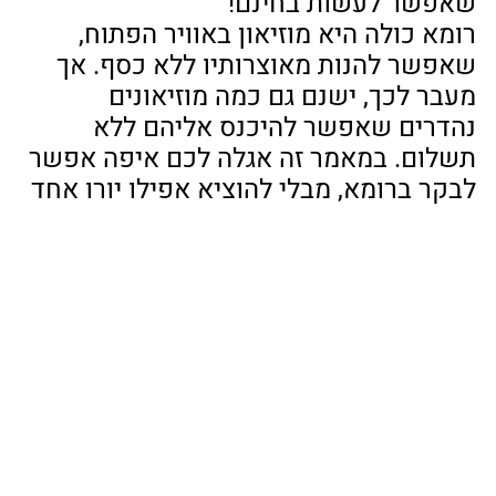
שאפשר לעשות בחינם!
רומא כולה היא מוזיאון באוויר הפתוח, 
שאפשר להנות מאוצרותיו ללא כסף. אך 
מעבר לכך, ישנם גם כמה מוזיאונים 
נהדרים שאפשר להיכנס אליהם ללא 
תשלום. במאמר זה אגלה לכם איפה אפשר 
לבקר ברומא, מבלי להוציא אפילו יורו אחד