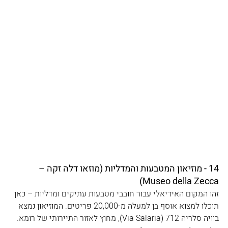
14 - מוזיאון המטבעות והמדליות (מוזאו דלה זקה – 
Museo della Zecca)
זהו המקום האידיאלי עבור חובבי מטבעות עתיקים ומדליות – כאן 
תוכלו למצוא אוסף בן למעלה מ-20,000 פריטים. המוזיאון נמצא 
בוויה סלריה 712 (Via Salaria), מחוץ לאזור התיירותי של רומא. 