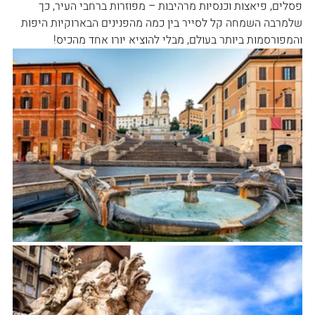
פסלים, פיאצות וכנסיות מרהיבות – מפוזרות ברחבי העיר, כך 
שלמרבה השמחה קל לסייר בין כמה מהפנינים הבארוקיות היפות 
והמפורסמות ביותר בעולם, מבלי להוציא יורו אחד מהכיס!