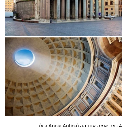
4 - ויה אפיה אנטיקה (via Appia Antica)