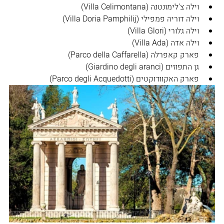
וילה צ'לימונטנה (Villa Celimontana)
וילה דוריה פמפילי (Villa Doria Pamphilij)
וילה גלורי (Villa Glori)
וילה אדה (Villa Ada)
פארק קאפרלה (Parco della Caffarella)
גן התפוזים (Giardino degli aranci)
פארק האקוודוקטים (Parco degli Acquedotti)