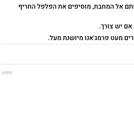
תם אל המחבת, מוסיפים את הפלפל החריף 
אם יש צורך.
ים מעט פרמג'אנו מיושנת מעל.