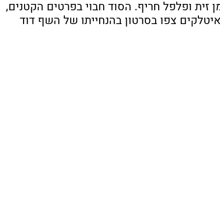
 זית ופלפל חריף. הסוד חבוי בפרטים הקטנים, 
איטלקים צפו בסרטון בהנחייתו של השף דוד 