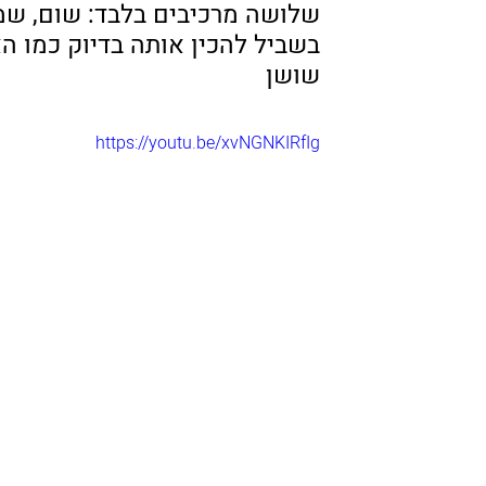
שלושה מרכיבים בלבד: שום, שמן
בשביל להכין אותה בדיוק כמו ה
שושן
https://youtu.be/xvNGNKIRfIg