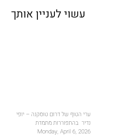
עשוי לעניין אותך
ערי הטוף של דרום טוסקנה – יופי
נדיר בהתפוררות מתמדת
Monday, April 6, 2026