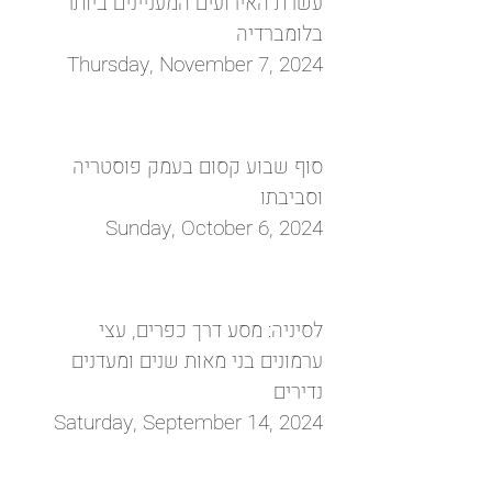
עשרת האירועים המעניינים ביותר
בלומברדיה
Thursday, November 7, 2024
סוף שבוע קסום בעמק פוסטריה
וסביבתו
Sunday, October 6, 2024
לסיניה: מסע דרך כפרים, עצי
ערמונים בני מאות שנים ומעדנים
נדירים
Saturday, September 14, 2024