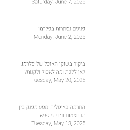
Saturday, June 7, 2025
פנינים נסתרות בפלרמו
Monday, June 2, 2025
ביקור בשוקי האוכל של פלרמו:
לאן ללכת ומה לאכול ולקנות?
Tuesday, May 20, 2025
התרמה באיטליה: מסע מפנק בין
מרחצאות ומרכזי ספא
Tuesday, May 13, 2025