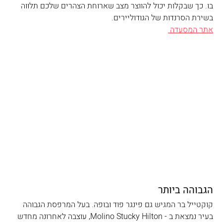
בו. כך שבקלות יכול להווצר מצב שארוחת הצהרים שלכם תלווה 
בשירת הסרנדות של הגודוליירים. 
אתר המסעדה 
הגבוהה ביותר
קוקטייל בר המגיש גם פינגר פוד ובופה. בעל המרפסת הגבוהה 
בעיר נמצאת ב - Molino Stucky Hilton, עוצבה לאחרונה מחדש 