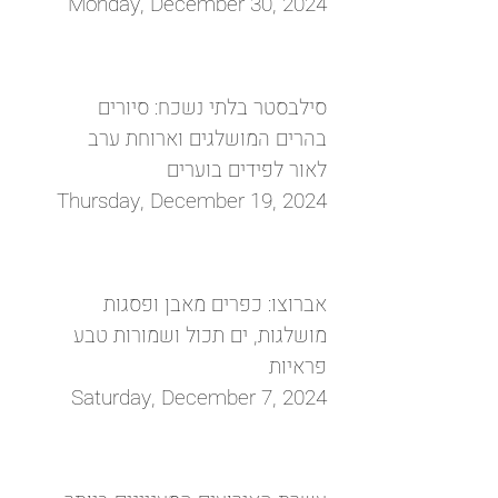
Monday, December 30, 2024
סילבסטר בלתי נשכח: סיורים
בהרים המושלגים וארוחת ערב
לאור לפידים בוערים
Thursday, December 19, 2024
אברוצו: כפרים מאבן ופסגות
מושלגות, ים תכול ושמורות טבע
פראיות
Saturday, December 7, 2024