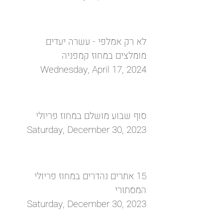
לא רק אמלפי - עשרה יעדים
מומלצים במחוז קמפניה
Wednesday, April 17, 2024
סוף שבוע מושלם במחוז פריולי
Saturday, December 30, 2023
15 אתרים נהדרים במחוז פריולי
המסתורי
Saturday, December 30, 2023