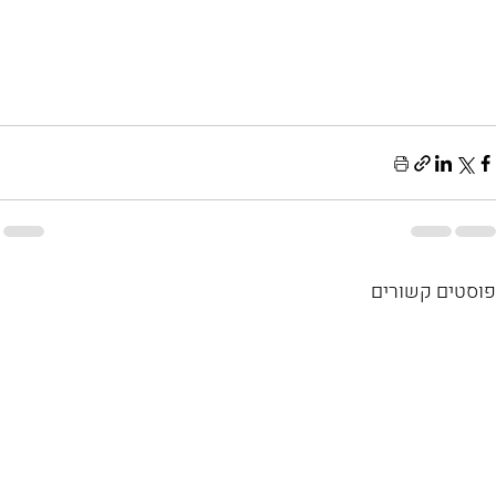
פוסטים קשורים