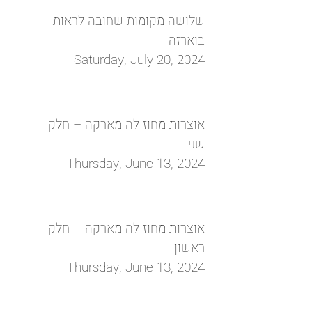
שלושה מקומות שחובה לראות
בוארזה
Saturday, July 20, 2024
אוצרות מחוז לה מארקה – חלק
שני
Thursday, June 13, 2024
אוצרות מחוז לה מארקה – חלק
ראשון
Thursday, June 13, 2024