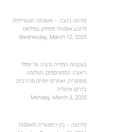
פורטה ג'נובה – משכונה תעשייתית
לרובע אומנותי מפתיע במילאנו
Wednesday, March 12, 2025
בעקבות המנייה גרצ'ה: על פסלי
ריאצ'ה המפורסמים, תעלומה
מסתורית, ואתרים יווניים מרהיבים
בדרום איטליה
Monday, March 3, 2025
פירנצה – בין היסטוריה לאומנות