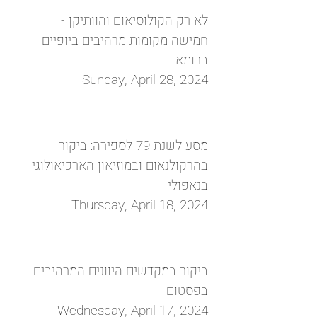
לא רק הקולוסיאום והוותיקן -
חמישה מקומות מרהיבים ביופיים
ברומא
Sunday, April 28, 2024
מסע לשנת 79 לספירה: ביקור
בהרקולנאום ובמוזיאון הארכיאולוגי
בנאפולי
Thursday, April 18, 2024
ביקור במקדשים היוונים המרהיבים
בפסטום
Wednesday, April 17, 2024