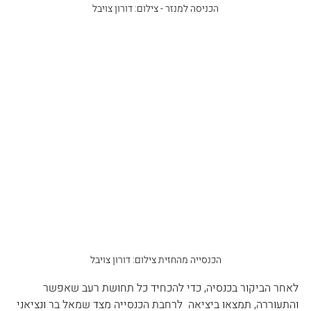
הכניסה למנזר - צילום: דורון צויבל
הכנסייה מהחזית צילום: דורון צויבל
לאחר הביקור בכנסיה, כדי להכחיד כל תחושת רעב שאפשר 
והתעוררה, תמצאו ביציאה  לרחבת הכנסייה מצד שמאל בר ונציאני 