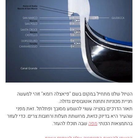
הטיול שלנו מתחיל במקום בשם "פיאצלה רומא" זוהי למעשה 
חניית מכוניות ותחנת אוטובוסים גדולה. 
תאור הדרכים בונציה עשוי להשמע מסובך ופתלתל. זאת מפני 
שהעיר היא בדיוק כזאת, מרושתת תעלות ורחובות צרים. כדי לעזור 
בהתמצאות הכנתי 
מפה
 שבה תוכלו להעזר.