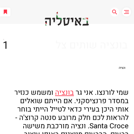
בונציה שותים צל
1
ונציה
שמי לורנצו. אני גר 
בונציה
 ומשמש כנזיר 
במסדר פרנציסקני. אם הייתם שואלים 
אותי היכן בעירי כדאי לטייל הייתי בוחר 
להראות לכם חלק מרובע סנטה קרוצ'ה - 
Santa Croce. ונציה מורכבת משישה 