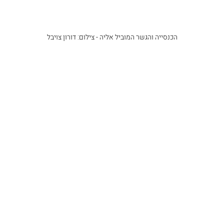
הכנסייה והגשר המוביל אליה - צילום: דורון צויבל