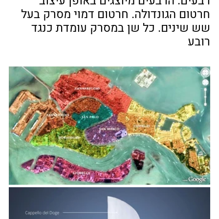
רבעים. הרבעים מיוצגים באופן עיצוב 
חרטום הגונדולה. חרטום דמוי מסרק בעל 
שש שינים. כל שן במסרק עומדת כנגד 
רובע