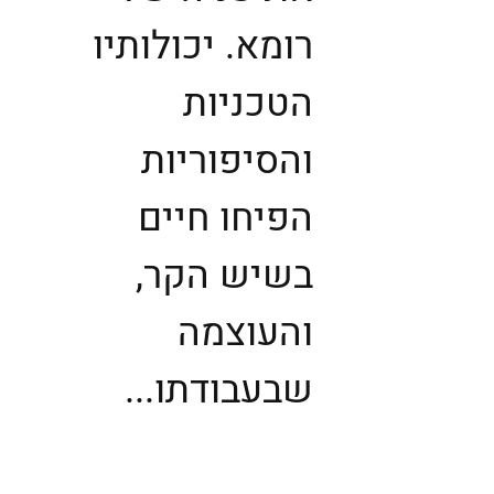
רומא. יכולותיו
הטכניות
והסיפוריות
הפיחו חיים
בשיש הקר,
והעוצמה
שבעבודתו...