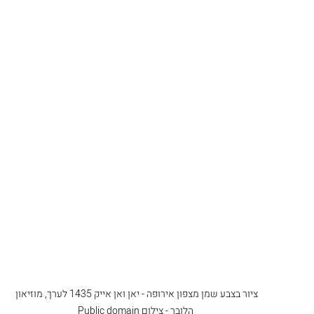
ציור בצבע שמן מצפון אירופה - יאן ואן אייק 1435 לערך, מוזיאון 
הלובר - צילום Public domain