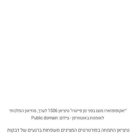
"יאקופופזארו מוצג בפני סן פייטרו" טיציאן 1506 לערך, מוזיאון המלכותי 
לאומנות באנטוורפן - צילום: Public domain
טיציאן התמחה בפורטרטים המציגים משפחות ברגעים של דבקות 