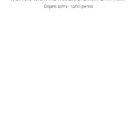
מוזיאון הלובר - צילום: Crijam 