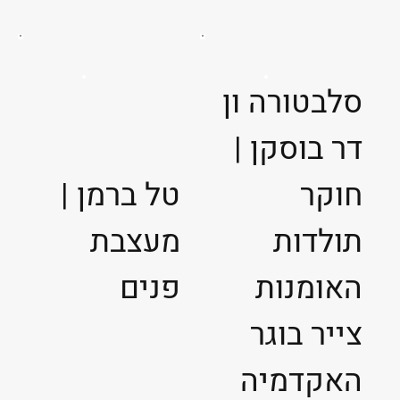
סלבטורה ון
דר בוסקן |
חוקר
טל ברמן |
תולדות
מעצבת
האומנות
פנים
צייר בוגר
האקדמיה