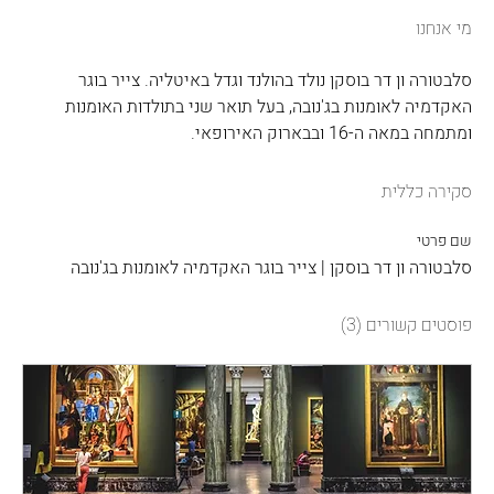
מי אנחנו
סלבטורה ון דר בוסקן נולד בהולנד וגדל באיטליה. צייר בוגר 
האקדמיה לאומנות בג'נובה, בעל תואר שני בתולדות האומנות 
ומתמחה במאה ה-16 ובבארוק האירופאי.
סקירה כללית
שם פרטי
סלבטורה ון דר בוסקן | צייר בוגר האקדמיה לאומנות בג'נובה
פוסטים קשורים
(3)