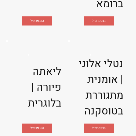
ברומא
הצג פרופיל
הצג פרופיל
נטלי אלוני
ליאתה
| אומנית
פיורה |
מתגוררת
בלוגרית
בטוסקנה
הצג פרופיל
הצג פרופיל