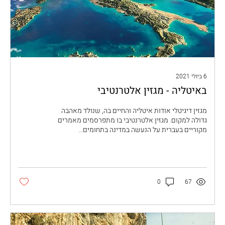
6 ביולי 2021
באיטליה - מגזין אלטרנטיבי
מגזין דיגיטלי אודות איטליה והחיים בה, שנולד מאהבה
גדולה למקום. מגזין אלטרנטיבי בו מתפרסמים מאמרים
מקוריים בעברית על הנעשה במדינה בתחומים...
0
67