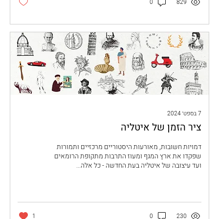
0
829
7 בספט׳ 2024
ציר הזמן של איטליה
דמויות חשובות, מאורעות היסטוריים מרכזיים ותמורות
שפקדו את ארץ המגף ומעוז התרבות מתקופת הרומאים
ועד עיצובה של איטליה בעת החדשה - כל אלה...
1
0
230