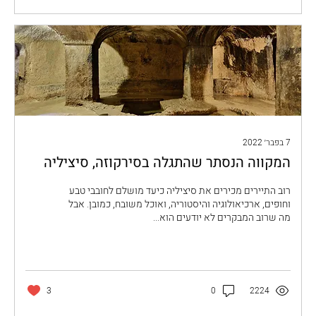
7 בפבר׳ 2022
המקווה הנסתר שהתגלה בסירקוזה, סיציליה
רוב התיירים מכירים את סיציליה כיעד מושלם לחובבי טבע
וחופים, ארכיאולוגיה והיסטוריה, ואוכל משובח, כמובן. אבל
מה שרוב המבקרים לא יודעים הוא...
3
0
2224