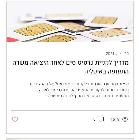
20 באוק׳ 2021
מדריך לקניית כרטיס סים לאחר היציאה משדה
התעופה באיטליה
יצאתם מהשדה שכחתם לקנות כרטיס סים? אל דאגה. הכנו
עבורכם מפות לנקודות הנסיעה הקרובות ביותר לשדה
התעופה. קניית כרטיס סים מחוץ לשדה התעופה...
0
1619