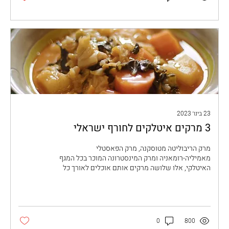
23 בינו׳ 2023
3 מרקים איטלקים לחורף ישראלי
מרק הריבוליטה מטוסקנה, מרק הפאסטלי
מאמיליה-רומאניה ומרק המינסטרונה המוכר בכל המגף
האיטלקי, אלו שלושה מרקים אותם אוכלים לאורך כל
השנה...
0
800