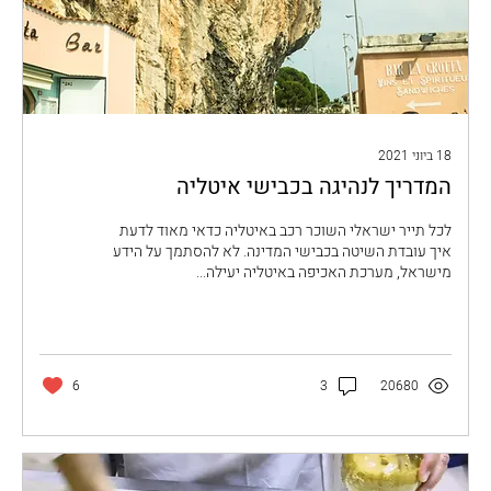
18 ביוני 2021
המדריך לנהיגה בכבישי איטליה
לכל תייר ישראלי השוכר רכב באיטליה כדאי מאוד לדעת
איך עובדת השיטה בכבישי המדינה. לא להסתמך על הידע
מישראל, מערכת האכיפה באיטליה יעילה...
6
3
20680