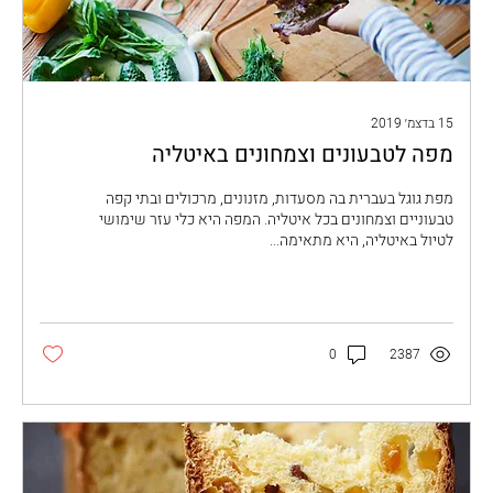
15 בדצמ׳ 2019
מפה לטבעונים וצמחונים באיטליה
מפת גוגל בעברית בה מסעדות, מזנונים, מרכולים ובתי קפה
טבעוניים וצמחונים בכל איטליה. המפה היא כלי עזר שימושי
לטיול באיטליה, היא מתאימה...
0
2387