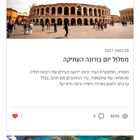
23 בספט׳ 2021
מסלול יום בורונה העתיקה
חמודה, ואלגנטית העיר ורונה ידועה כעירם של רומאו ויוליה
מהמחזה של שיקספיר, עיר הנאהבים אם תרצו, בגלל
קרבתה לאגם גארדה ויופיה ורונה היא יעד...
1
0
6099