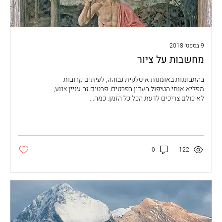
9 בספט׳ 2018
מחשבות על ציור
בהתבוננות באומנות איטלקית גבוהה, לעיתים קרובות
מפליא אותי הטיפול העדין בפרטים. פרטים זה עניין צנוע,
לא כולם צריכים לדעת הכל כל הזמן. כמה...
0
122