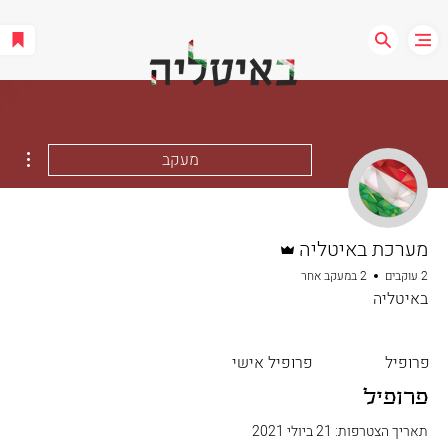
ions
מעקב
אדמין
מערכת באיטליה
2 עוקבים
2 במעקב אחר
באיטליה
פרופיל
פרופיל אישי
פרופיל
תאריך הצטרפות: 21 ביולי 2021