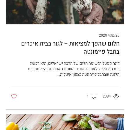
25 במאי 2020
חלום שהפך למציאות – לגור בבית איכרים
בחבל פיימונטה
דינה קסטל הגשימה חלום של הרבה ישראלים, היא רכשה
בית באיטליה. לאורך עשרים השנים האחרונות היא תושבת
הלנגה שבחבל פיימונטה בצפון איטליה,...
1
2384