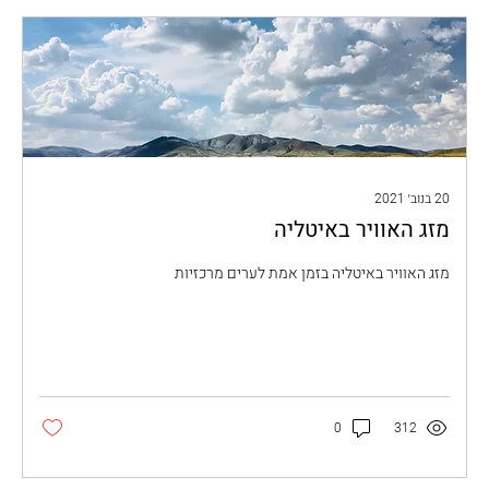
20 בנוב׳ 2021
מזג האוויר באיטליה
מזג האוויר באיטליה בזמן אמת לערים מרכזיות
0
312