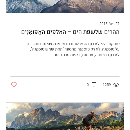
27 ביולי 2018
ההרים שלשפת הים – האלפים האַפּוּאַנִים
טוסקנה היא לא רק מה שאנחנו מדמיינים כשאנחנו חושבים
על טוסקנה. לא רק טוסקנה מהספר "תחת שמש טוסקנה",
לא רק בתי חווה, אחוזות, רצפות טרה קוטה...
0
1259