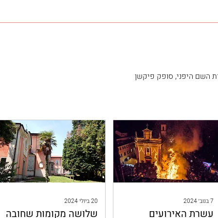
ות השם היפני, סופק פיקשן
7 בנוב׳ 2024
20 ביולי 2024
עשרת האירועים
שלושה מקומות שחובה