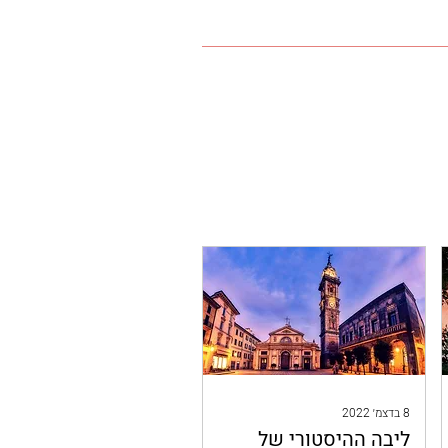
8 בדצמ׳ 2022
ליבה ההיסטורי של