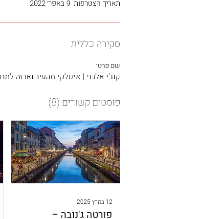
תאריך הצטרפות: 9 באפר׳ 2022
סקירה כללית
שם פרטי
קנג'י אלבני | איטלקי מהעיר וארזה למר
פוסטים קשורים
(8)
12 במרץ 2025
פורטה ג'נובה –