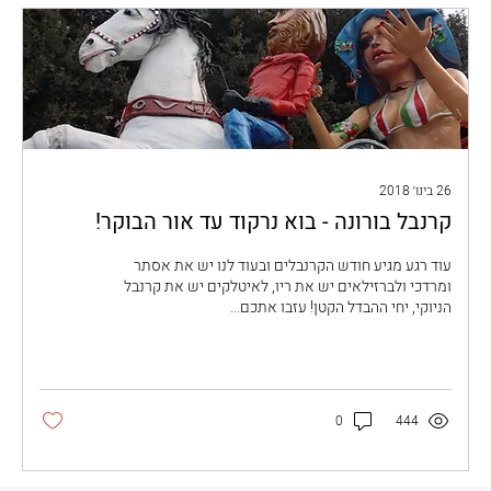
26 בינו׳ 2018
קרנבל בורונה - בוא נרקוד עד אור הבוקר!
עוד רגע מגיע חודש הקרנבלים ובעוד לנו יש את אסתר
ומרדכי ולברזילאים יש את ריו, לאיטלקים יש את קרנבל
הניוקי, יחי ההבדל הקטן! עזבו אתכם...
0
444