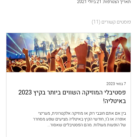
תאריך הצטרפות: 21 ביולי 2021
פוסטים קשורים
(11)
7 במאי 2023
פסטיבלי המוזיקה השווים ביותר בקיץ 2023
באיטליה!
בין אם אתם חובבי רוק או מוזיקה אלקטרונית, מעריצי
אופרה או ג'ז, חודשי הקיץ באיטליה מציעים שפע מסחרר
של הופעות מעולות. מהם הפסטיבלים שאסור...