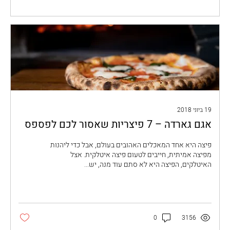
19 ביוני 2018
אגם גארדה – 7 פיצריות שאסור לכם לפספס
פיצה היא אחד המאכלים האהובים בעולם, אבל כדי ליהנות
מפיצה אמיתית, חייבים לטעום פיצה איטלקית. אצל
האיטלקים, הפיצה היא לא סתם עוד מנה, יש...
0
3156