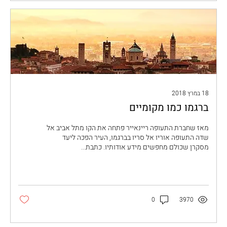
18 במרץ 2018
ברגמו כמו מקומיים
מאז שחברת התעופה ריינאייר פתחה את הקו מתל אביב אל
שדה התעופה אוריו אל סריו בברגמו, העיר הפכה ליעד
מסקרן שכולם מחפשים מידע אודותיו. כתבת...
0
3970