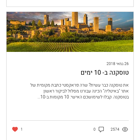
26 במאי 2018
טוסקנה ב- 10 ימים
את טוסקנה כבר עשית? שרה פראקסטי כתבת מקומית של
אתר "באיטליה" הכינה עבורנו מסלול לביקור ראשון
בטוסקנה. קבלו לשימושכם האישי: 10 מקומות ב-10...
1
0
2574