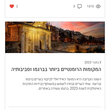
2
0
1310
3 בפבר׳ 2023
המקומות הרומנטיים ביותר בברגמו וסביבותיה
השנה הקרובה היא המועד האידיאלי לביקור בערים ברגמו
וברשה: שתי הערים נבחרו לשמש במשותף כבירות התרבות
האיטלקית לשנת 2023. ברגמו עשירה באתרים...