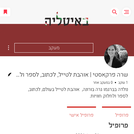
ions
מעקב
כותב/ת
שרה פרקאסטי | אוהבת לטייל, לכתוב, לספר ולחלוק חוויות
1 עוקב
0 במעקב אחר
נולדה בברגמו גרה בורונה, אוהבת לטייל בעולם, לכתוב,
לספר ולחלוק חוויות.
פרופיל
פרופיל אישי
פרופיל