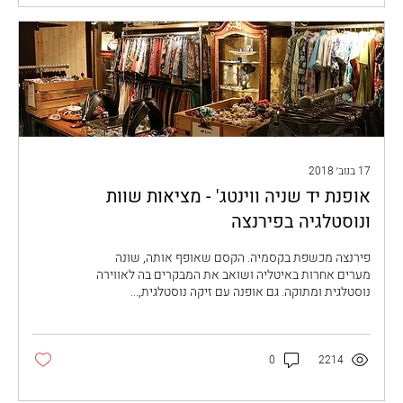
17 בנוב׳ 2018
אופנת יד שניה ווינטג' - מציאות שוות
ונוסטלגיה בפירנצה
פירנצה מכשפת בקסמיה. הקסם שאופף אותה, שונה
מערים אחרות באיטליה ושואב את המבקרים בה לאווירה
נוסטלגית ומתוקה. גם אופנה עם זיקה נוסטלגית,...
0
2214