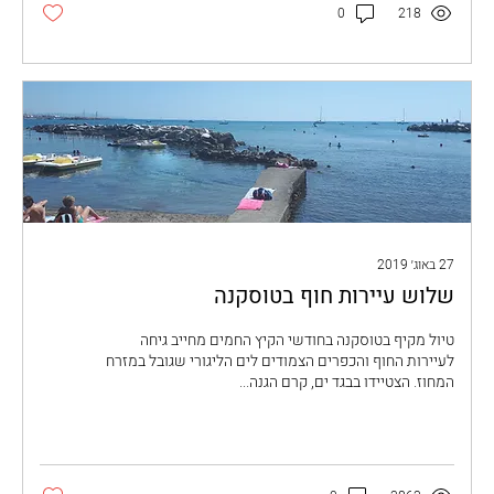
0
218
27 באוג׳ 2019
שלוש עיירות חוף בטוסקנה
טיול מקיף בטוסקנה בחודשי הקיץ החמים מחייב גיחה
לעיירות החוף והכפרים הצמודים לים הליגורי שגובל במזרח
המחוז. הצטיידו בבגד ים, קרם הגנה...