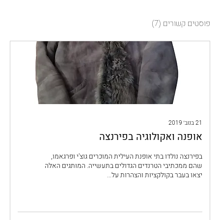
פוסטים קשורים
(7)
21 בנוב׳ 2019
אופנה ואקולוגיה בפירנצה
בפירנצה נולדו בתי אופנת העילית המוכרים גוצ'י ופרגאמו,
שהם ממכתיבי הטרנדים הגדולים בתעשייה. המותגים האלה
יצאו בעבר בקולקציות והצהרות על...