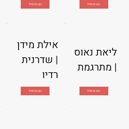
הצג פרופיל
הצג פרופיל
אילת מידן
ליאת נאוס
| שדרנית
| מתרגמת
רדיו
הצג פרופיל
הצג פרופיל