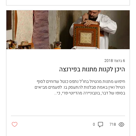
6 בדצמ׳ 2018
היכן לקנות מתנות בפירנצה
חיפוש מתנות מהטיול בחו"ל נתפס כנטל שדוחים לסוף
הטיול ואין באמת סבלנות להתעסק בו. לפעמים מביאים
בסופו של דבר, בונבוניירה מהדיוטי-פרי, כי...
0
718