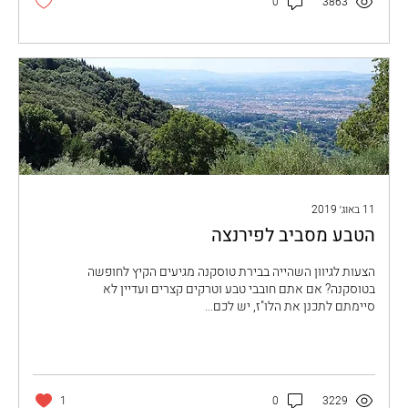
0
3863
11 באוג׳ 2019
הטבע מסביב לפירנצה
הצעות לגיוון השהייה בבירת טוסקנה מגיעים הקיץ לחופשה
בטוסקנה? אם אתם חובבי טבע וטרקים קצרים ועדיין לא
סיימתם לתכנן את הלו"ז, יש לכם...
1
0
3229