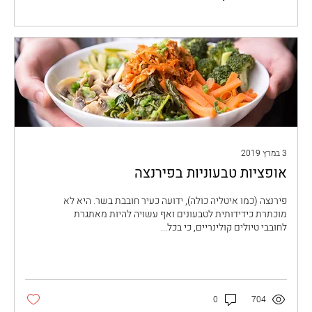
3 במרץ 2019
אופציות טבעוניות בפירנצה
פירנצה (כמו איטליה כולה), ידועה כעיר חובבת בשר. היא לא
מוכתרת כידידותית לטבעונים ואף עשויה להיות מאתגרת
לחובבי טיולים קולינריים, כי בכל...
0
704