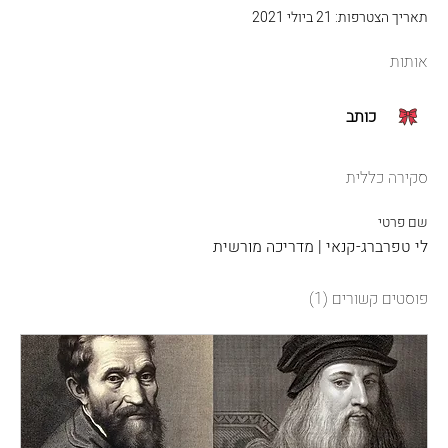
תאריך הצטרפות: 21 ביולי 2021
אותות
כותב
סקירה כללית
שם פרטי
לי טפרברג-קנאי | מדריכה מורשית
פוסטים קשורים
(1)