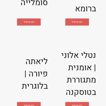
סומלייה
ברומא
הצג פרופיל
הצג פרופיל
נטלי אלוני
ליאתה
| אומנית
פיורה |
מתגוררת
בלוגרית
בטוסקנה
הצג פרופיל
הצג פרופיל