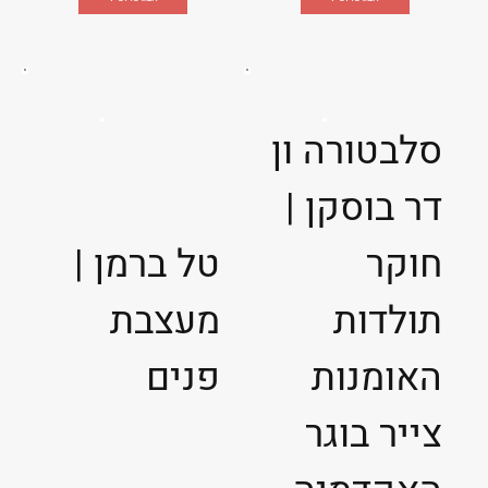
סלבטורה ון
דר בוסקן |
חוקר
טל ברמן |
תולדות
מעצבת
האומנות
פנים
צייר בוגר