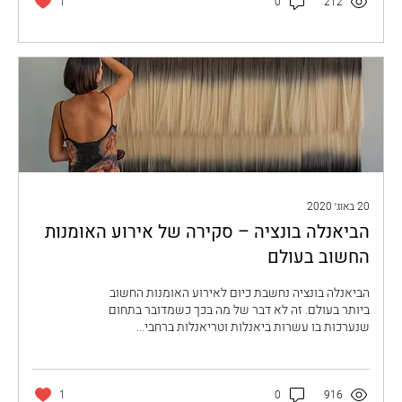
1
0
212
20 באוג׳ 2020
הביאנלה בונציה – סקירה של אירוע האומנות
החשוב בעולם
הביאנלה בונציה נחשבת כיום לאירוע האומנות החשוב
ביותר בעולם. זה לא דבר של מה בכך כשמדובר בתחום
שנערכות בו עשרות ביאנלות וטריאנלות ברחבי...
1
0
916