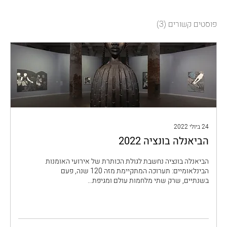
פוסטים קשורים
(3)
24 ביולי 2022
הביאנלה בונציה 2022
הביאנלה בונציה נחשבת לגולת הכותרת של אירועי האומנות
הבינלאומיים: תערוכה המתקיימת מזה 120 שנה, פעם
בשנתיים, שרק שתי מלחמות עולם ומגיפת...