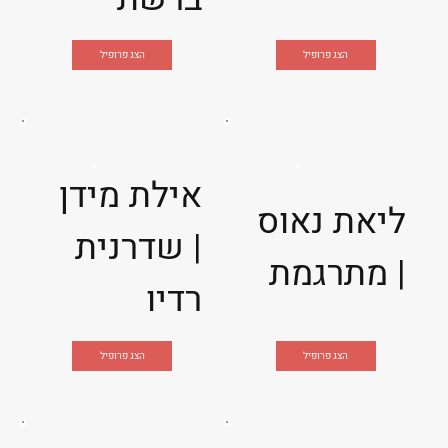
הצג פרופיל
הצג פרופיל
אילת מידן
ליאת נאוס
| שדרנית
| מתרגמת
רדיו
הצג פרופיל
הצג פרופיל