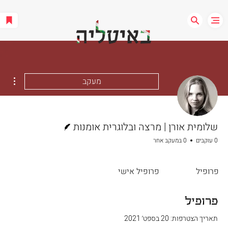
ions
מעקב
כותב/ת
שלומית אורן | מרצה ובלוגרית אומנות
0 עוקבים
0 במעקב אחר
פרופיל
פרופיל אישי
פרופיל
תאריך הצטרפות: 20 בספט׳ 2021