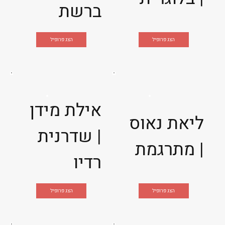
ברשת
הצג פרופיל
הצג פרופיל
אילת מידן
ליאת נאוס
| שדרנית
| מתרגמת
רדיו
הצג פרופיל
הצג פרופיל