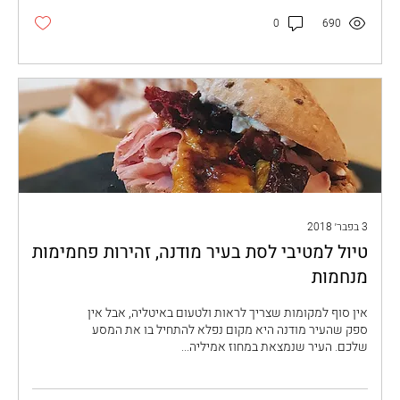
0
690
3 בפבר׳ 2018
טיול למטיבי לסת בעיר מודנה, זהירות פחמימות
מנחמות
אין סוף למקומות שצריך לראות ולטעום באיטליה, אבל אין
ספק שהעיר מודנה היא מקום נפלא להתחיל בו את המסע
שלכם. העיר שנמצאת במחוז אמיליה...