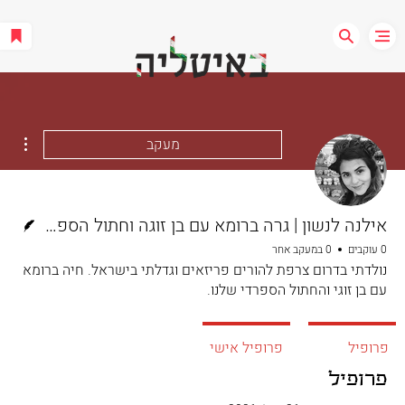
ions
מעקב
כותב/ת
אילנה לנשון | גרה ברומא עם בן זוגה וחתול הספרדי
0 עוקבים
0 במעקב אחר
נולדתי בדרום צרפת להורים פריזאים וגדלתי בישראל. חיה ברומא
עם בן זוגי והחתול הספרדי שלנו.
פרופיל
פרופיל אישי
פרופיל