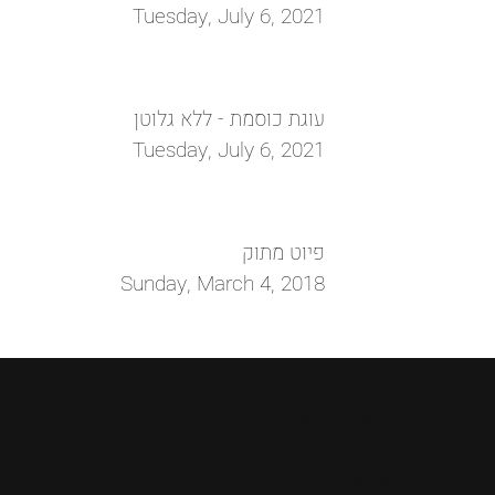
Tuesday, July 6, 2021
עוגת כוסמת - ללא גלוטן
Tuesday, July 6, 2021
פיוט מתוק
Sunday, March 4, 2018
מקומות
מדריכים
ומסלולים
ומידע