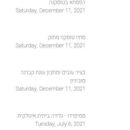
הפסחא בטוסקנה
Saturday, December 11, 2021
סתיו טוסקני מתוק
Saturday, December 11, 2021
בציר ענבים ומתכון עוגת קברנה
סוביניון
Saturday, December 11, 2021
סמיפרדו - גלידה ביתית איטלקית
Tuesday, July 6, 2021