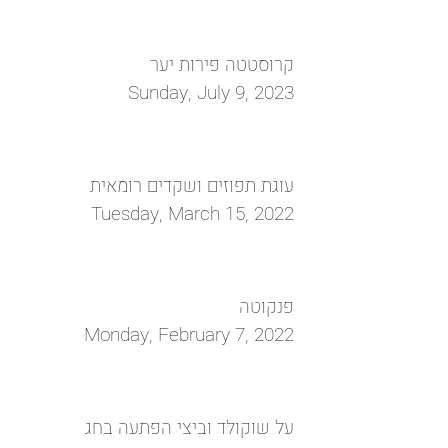
קרוסטטה פירות יער
Sunday, July 9, 2023
עוגת תפוזים ושקדים רומאית
Tuesday, March 15, 2022
פנקוטה
Monday, February 7, 2022
על שוקולד וביצי הפתעה בחג