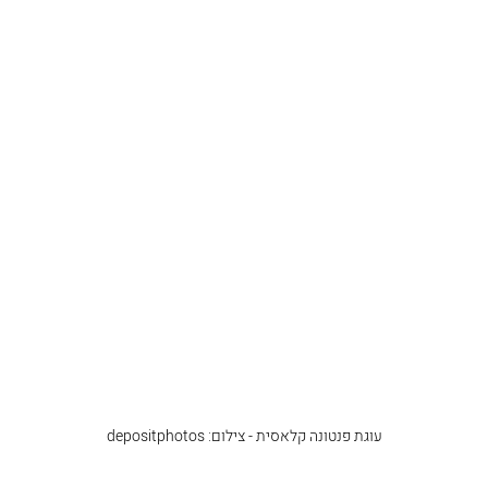
עוגת פנטונה קלאסית - צילום: depositphotos