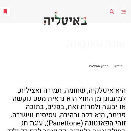
עוגת פאנטונה
מילאנו
מתכון ממילאנו
היא איטלקיה, שחומה, תמירה ואצילית, 
למתבונן מן החוץ היא נראית מעט נוקשה 
או יבשה ולמרות זאת, בפנים, בתוכה 
פנימה, היא רכה ובהירה, עסיסית ועשירה. 
זוהי הפאנטונה (Panettone), עוגת חג 