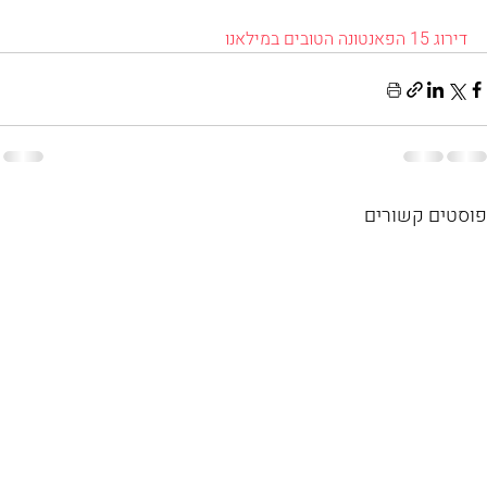
דירוג 15 הפאנטונה הטובים במילאנו
פוסטים קשורים