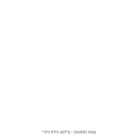
עוגת הפנטונה - צילום: גילת ניזרי