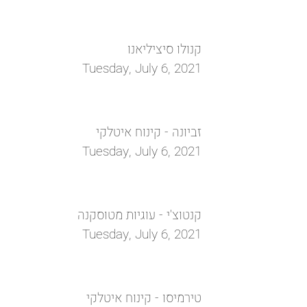
קנולו סיציליאנו
Tuesday, July 6, 2021
זביונה - קינוח איטלקי
Tuesday, July 6, 2021
קנטוצ'י - עוגיות מטוסקנה
Tuesday, July 6, 2021
טירמיסו - קינוח איטלקי