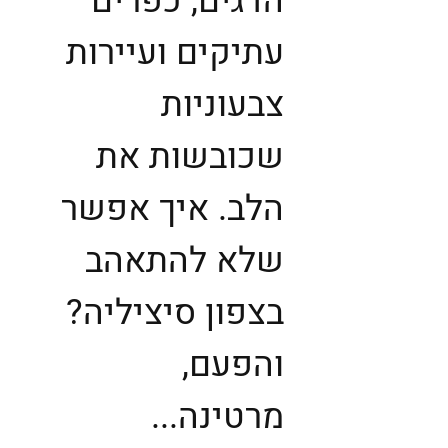
הדגים, כפרים
עתיקים ועיירות
צבעוניות
שכובשות את
הלב. איך אפשר
שלא להתאהב
בצפון סיציליה?
והפעם,
מרטינה...