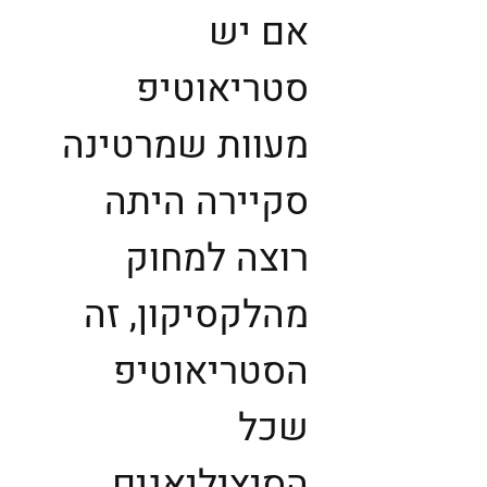
אם יש
סטריאוטיפ
מעוות שמרטינה
סקיירה היתה
רוצה למחוק
מהלקסיקון, זה
הסטריאוטיפ
שכל
הסיציליאנים