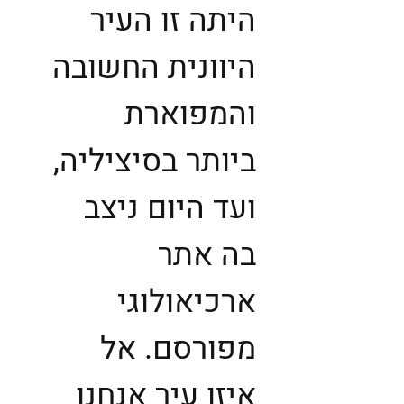
היתה זו העיר
היוונית החשובה
והמפוארת
ביותר בסיציליה,
ועד היום ניצב
בה אתר
ארכיאולוגי
מפורסם. אל
איזו עיר אנחנו