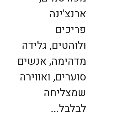
ארנצ'ינה
פריכים
ולוהטים, גלידה
מדהימה, אנשים
סוערים, ואווירה
שמצליחה
לבלבל...