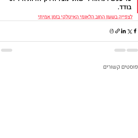
בודד.
לצפייה בשעון החוב הלאומי האיטלקי בזמן אמיתי
פוסטים קשורים