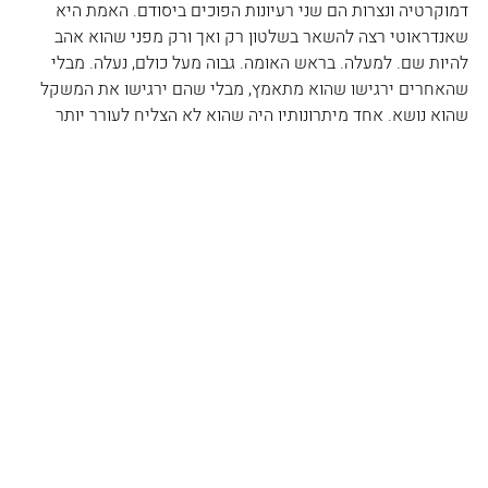
דמוקרטיה ונצרות הם שני רעיונות הפוכים ביסודם. האמת היא 
שאנדראוטי רצה להשאר בשלטון רק ואך ורק מפני שהוא אהב 
להיות שם. למעלה. בראש האומה. גבוה מעל כולם, נעלה. מבלי 
שהאחרים ירגישו שהוא מתאמץ, מבלי שהם ירגישו את המשקל 
שהוא נושא. אחד מיתרונותיו היה שהוא לא הצליח לעורר יותר 