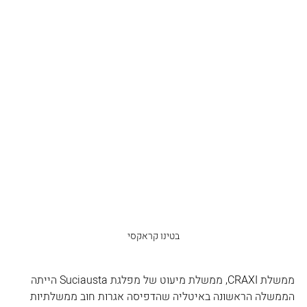
בטינו קראקסי
ממשלת CRAXI, ממשלת מיעוט של מפלגת Suciausta הייתה 
הממשלה הראשונה באיטליה שהדפיסה אגרות חוב ממשלתיות 