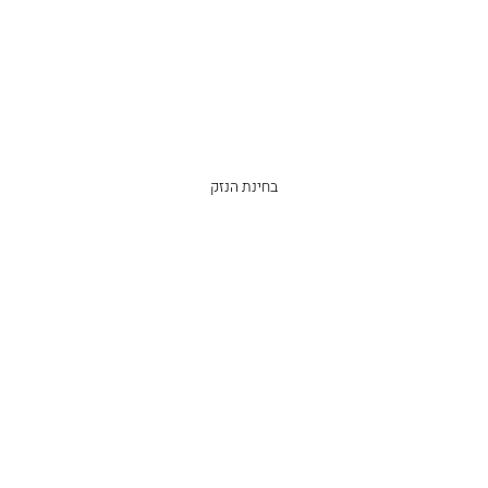
בחינת הנזק