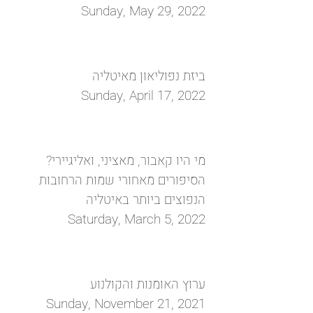
Sunday, May 29, 2022
ביזת נפוליאון מאיטליה
Sunday, April 17, 2022
מי היו קאבור, מאציני, ואליגיירי?
הסיפורים מאחורי שמות הרחובות
הנפוצים ביותר ‏באיטליה ‏
Saturday, March 5, 2022
ערוץ האומנות והקולנוע
Sunday, November 21, 2021