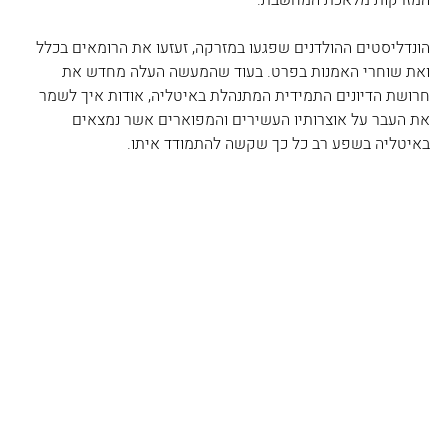
המזרקות מלאכת המחשבת.
הונדליסטים ההולדנים שפגעו במזרקה, זעזעו את הרומאים בכלל 
ואת שוחרי האמנות בפרט. בעוד שהמעשה העלה מחדש את 
חרושת הדיונים התמידית המתנהלת באיטליה, אודות איך לשמר 
את העבר על אוצרותיו העשירים והמפוארים אשר נמצאים 
באיטליה בשפע רב כל כך שקשה להתמודד איתו.