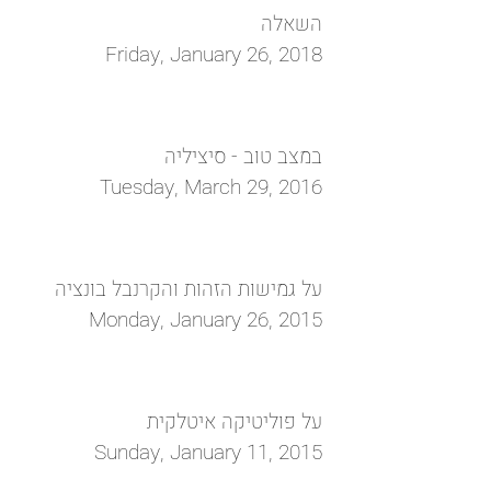
השאלה
Friday, January 26, 2018
במצב טוב - סיציליה
Tuesday, March 29, 2016
על גמישות הזהות והקרנבל בונציה
Monday, January 26, 2015
על פוליטיקה איטלקית
Sunday, January 11, 2015