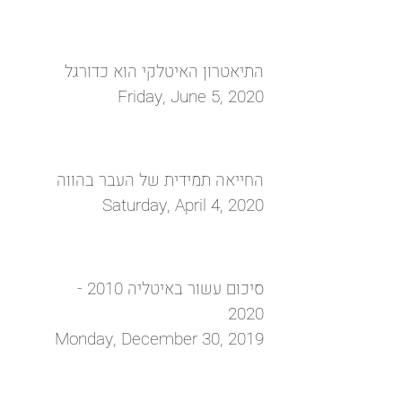
התיאטרון האיטלקי הוא כדורגל
Friday, June 5, 2020
החייאה תמידית של העבר בהווה
Saturday, April 4, 2020
סיכום עשור באיטליה 2010 -
2020
Monday, December 30, 2019