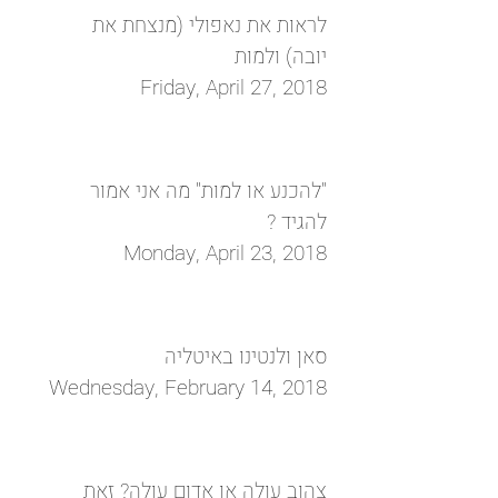
לראות את נאפולי (מנצחת את
יובה) ולמות
Friday, April 27, 2018
"להכנע או למות" מה אני אמור
להגיד ?
Monday, April 23, 2018
סאן ולנטינו באיטליה
Wednesday, February 14, 2018
צהוב עולה או אדום עולה? זאת