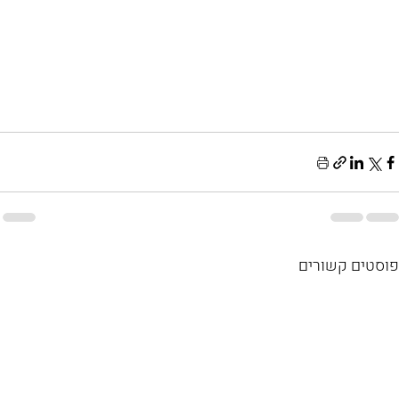
פוסטים קשורים