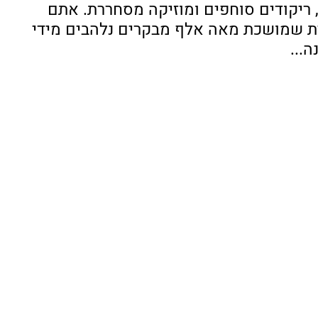
 ריקודים סוחפים ומוזיקה מסחררת. אתם 
ית שמושכת מאה אלף מבקרים נלהבים מידי 
...