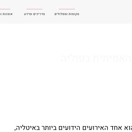
מקומות ומסלולים
מדריכים ומידע
אומנות ו
האמיתית בפוליה
וא אחד האירועים הידועים ביותר באיטליה, 