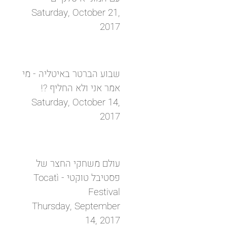
Saturday, October 21,
2017
שבוע הברטר באיטליה - מי
אמר אני ולא החליף ?!
Saturday, October 14,
2017
עולם משחקי החצר של
פסטיבל טוקטי - Tocatì
Festival
Thursday, September
14, 2017