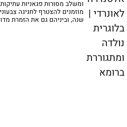
ומשלב מסורות פגאניות עתיקות,
לאונרדי |
מוזמנים להצטרף לחגיגה צבעונ
שנה, וביניהם גם את הזמרת מדונה
בלוגרית
נולדה
ומתגוררת
ברומא