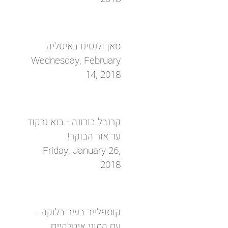
סאן ולנטינו באיטליה
Wednesday, February
14, 2018
קרנבל בורונה - בוא נרקוד
עד אור הבוקר!
Friday, January 26,
2018
קוספלייר בעיר בלוקה –
עם המוני איטלקיים