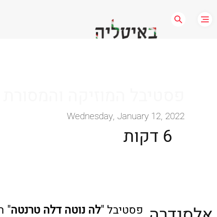
פסטיבל המוזיקה והמסורת ‏
Wednesday, January 12, 2022
6 דקות
פסטיבל "
לה נוטה דלה טרנטה
" ה
אלסנדרה