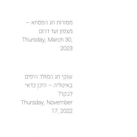
מסורות חג הפסחא –
מצפון ועד דרום
Thursday, March 30,
2023
שוקי חג המולד היפים
באיטליה – היכן כדאי
לבקר?
Thursday, November
17, 2022