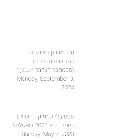
מה מתוכנן באיטליה
בחודשים הקרובים
(ספטמבר-דצמבר 2024)?
Monday, September 9,
2024
פסטיבלי המוזיקה השווים
ביותר בקיץ 2023 באיטליה!
Sunday, May 7, 2023