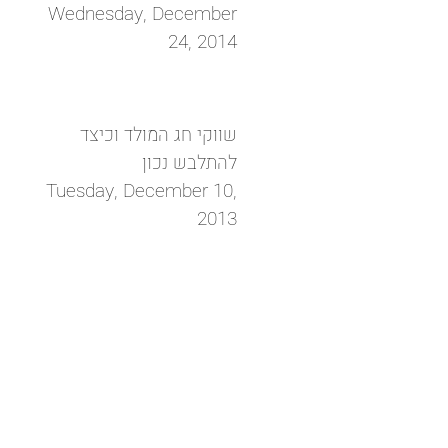
Wednesday, December
24, 2014
שווקי חג המולד וכיצד
להתלבש נכון
Tuesday, December 10,
2013