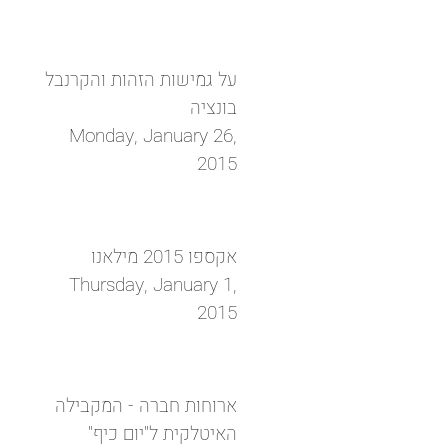
על גמישות הזהות והקרנבל
בונציה
Monday, January 26,
2015
אקספו 2015 מילאנו
Thursday, January 1,
2015
ארוחות חברה - המקבילה
האיטלקית ל"יום כיף"