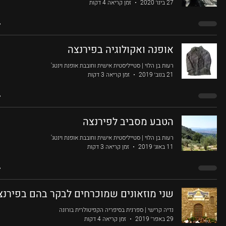
27 בינו׳ 2020
זמן קריאה 4 דקות
אופנה ואקולוגיה בפירנצה
רעות בן הלוי | סטייליסטית אישית וחובבת אופנת וינטג'
21 בנוב׳ 2019
זמן קריאה 3 דקות
הטבע מסביב לפירנצה
רעות בן הלוי | סטייליסטית אישית וחובבת אופנת וינטג'
11 באוג׳ 2019
זמן קריאה 3 דקות
שני מוזאונים שמוכרחים לבקר בהם בפירנצ
נדיה קרישי | ספרנית בסיפריה הקפיטולרית בורונה
29 באפר׳ 2019
זמן קריאה 4 דקות