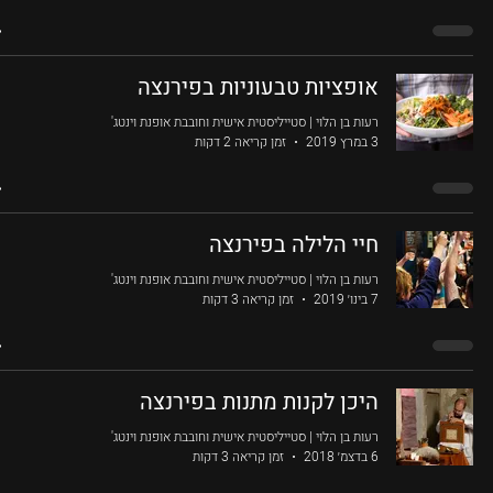
אופציות טבעוניות בפירנצה
רעות בן הלוי | סטייליסטית אישית וחובבת אופנת וינטג'
3 במרץ 2019
זמן קריאה 2 דקות
חיי הלילה בפירנצה
רעות בן הלוי | סטייליסטית אישית וחובבת אופנת וינטג'
7 בינו׳ 2019
זמן קריאה 3 דקות
היכן לקנות מתנות בפירנצה
רעות בן הלוי | סטייליסטית אישית וחובבת אופנת וינטג'
6 בדצמ׳ 2018
זמן קריאה 3 דקות