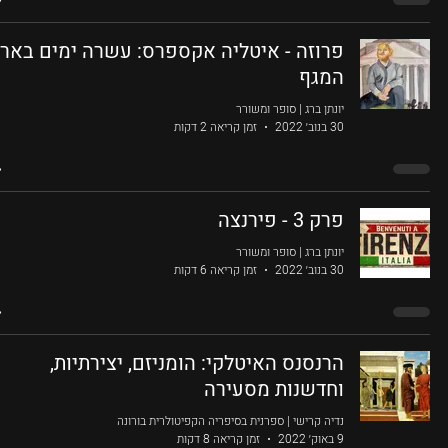
פרוזה - איטליה אקספרס: עשרה ימים באר
המגף
יונתן ברג | סופר ומשורר
30 בנוב׳ 2022
זמן קריאה 2 דקות
פרק 3 - פירנצה
יונתן ברג | סופר ומשורר
30 בנוב׳ 2022
זמן קריאה 6 דקות
הרנסנס האיטלקי: הומניזם, יצירתיות,
וחדשנות מסעירה
נדיה קרישי | ספרנית בסיפריה הקפיטולרית בורונה
9 באוק׳ 2022
זמן קריאה 8 דקות