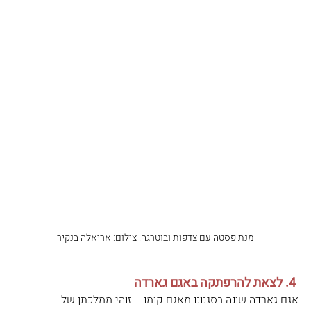
מנת פסטה עם צדפות ובוטרגה. צילום: אריאלה בנקיר
 4. לצאת להרפתקה באגם גארדה
אגם גארדה שונה בסגנונו מאגם קומו – זוהי ממלכתן של 