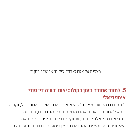
תצפית על אגם גארדה. צילום: אריאלה בנקיר
5. לחזור אחורה בזמן בקולוסיאום ובוויה דיי פורי 
אימפריאלי
לעיתים נדמה שרומא כולה היא אתר ארכיאולוגי אחד גדול, וקשה 
שלא להתרגש כאשר אתם מטיילים בין מקדשים, רחובות 
וממצאים בני אלפי שנים, שמקימים לנגד עיניכם ממש את 
האימפריה הרומאית המפוארת. כאן פסעו הסנטורים וכאן נרצח 