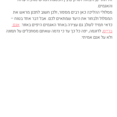
והאגמים. 
מסלולי ההליכה כאן רבים מספור, ולכן חשוב לתכנן מראש את 
המסלול ולבחור את היעד שמתאים לכם. אבל דבר אחד בטוח – 
כדאי תמיד לשלב גם עצירה באחד האגמים היפים באזור. 
אגם 
ברייס
, לדוגמה, יפה כל כך עד כי נדמה שאתם מסתכלים על תמונה 
ולא על אגם אמיתי. 