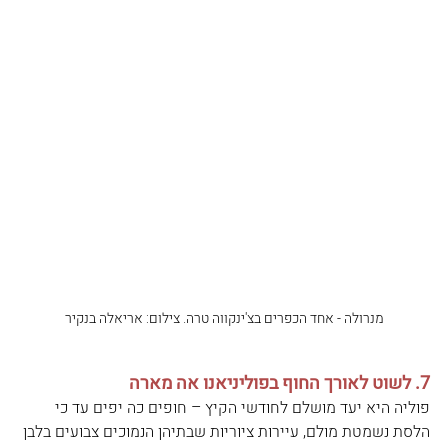
מנרולה - אחד הכפרים בצ'ינקווה טרה. צילום: אריאלה בנקיר
7. לשוט לאורך החוף בפוליניאנו אה מארה 
פוליה היא יעד מושלם לחודשי הקיץ – חופים כה יפים עד כי 
הלסת נשמטת מולם, עיירות ציוריות שבתיהן הנמוכים צבועים בלבן 