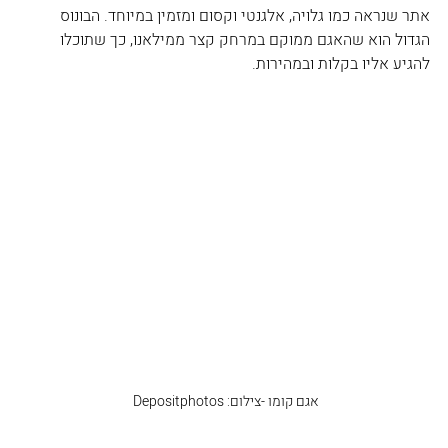
אתר שנראה כמו גלויה, אלגנטי וקסום ומזמין במיוחד. הבונוס 
הגדול הוא שהאגם ממוקם במרחק קצר ממילאנו, כך שתוכלו 
להגיע אליו בקלות ובמהירות.
אגם קומו -צילום: Depositphotos 