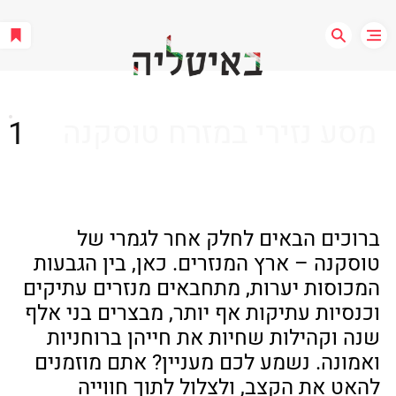
מסע נזירי במזרח טוסקנה
1
ברוכים הבאים לחלק אחר לגמרי של 
טוסקנה – ארץ המנזרים. כאן, בין הגבעות 
המכוסות יערות, מתחבאים מנזרים עתיקים 
וכנסיות עתיקות אף יותר, מבצרים בני אלף 
שנה וקהילות שחיות את חייהן ברוחניות 
ואמונה. נשמע לכם מעניין? אתם מוזמנים 
להאט את הקצב, ולצלול לתוך חווייה 