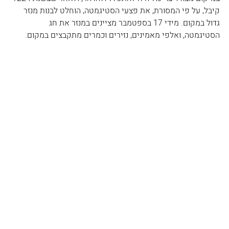
קיבל, על פי המסורת, את פצעי הסטיגמטה, הוחלט לבנות מנזר 
גדול במקום. מידי 17 בספטמבר מציינים במנזר את חג 
הסטיגמטה, ואלפי מאמינים, נזירים וכמרים מתקבצים במקום.