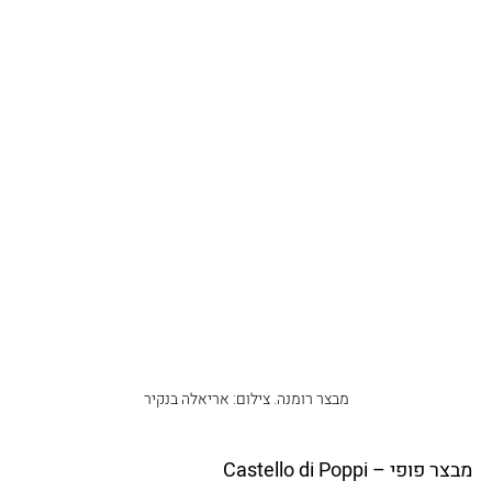
מבצר רומנה. צילום: אריאלה בנקיר
מבצר פופי – Castello di Poppi 