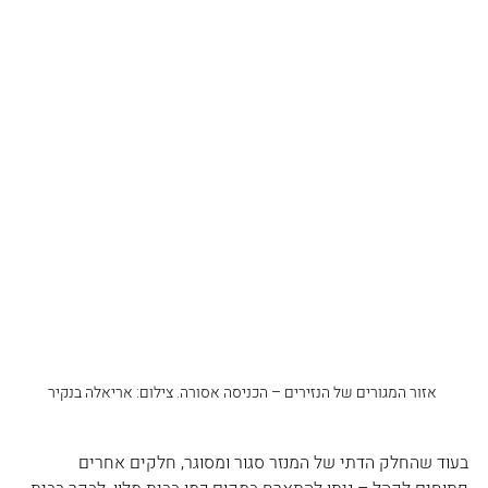
 אזור המגורים של הנזירים – הכניסה אסורה. צילום: אריאלה בנקיר
בעוד שהחלק הדתי של המנזר סגור ומסוגר, חלקים אחרים 