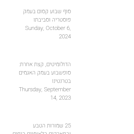
סוף שבוע קסום בעמק
פוסטריה וסביבתו
Sunday, October 6,
2024
הדולומיטים, קצת אחרת:
סופשבוע בעמק האגמים
בטרנטינו
Thursday, September
14, 2023
25 שמורות הטבע