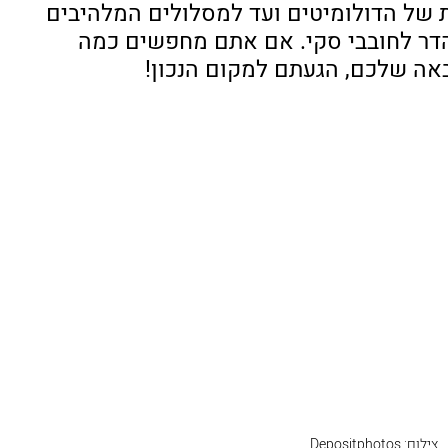
של הדולומיטים ועד למסלולים המלהיבים 
הדר לחובבי סקי. אם אתם מחפשים כמה 
אה שלכם, הגעתם למקום הנכון!
צילום: Depositphotos 