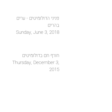
פניני הדולומיטים - ערים
בהרים
Sunday, June 3, 2018
חורף חם בדולומיטים
Thursday, December 3,
2015