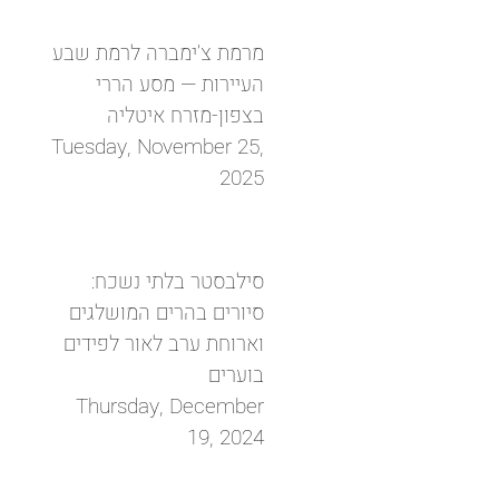
מרמת צ’ימברה לרמת שבע
העיירות — מסע הררי
בצפון-מזרח איטליה
Tuesday, November 25,
2025
סילבסטר בלתי נשכח:
סיורים בהרים המושלגים
וארוחת ערב לאור לפידים
בוערים
Thursday, December
19, 2024