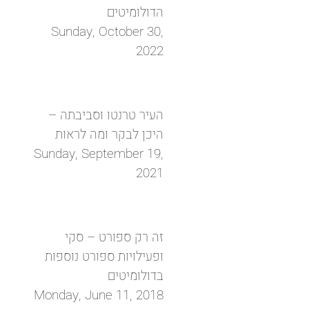
הדולומיטים
Sunday, October 30,
2022
העיר טרנטו וסביבתה –
היכן לבקר ומה לראות
Sunday, September 19,
2021
זה רק ספורט – סקי
ופעילויות ספורט נוספות
בדולומיטים
Monday, June 11, 2018