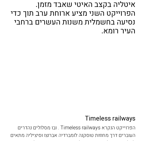
איטליה בקצב האיטי שאבד מזמן.
הפרוייקט השני מציע ארוחת ערב תוך כדי 
נסיעה בחשמלית משנות העשרים ברחבי 
העיר רומא.
Timeless railways
הפרוייקט הנקרא Timeless railways . ובו מסלולים נהדרים 
העוברים דרך מחוזות טוסקנה לומברדיה אברוצו וסיציליה מתאים 