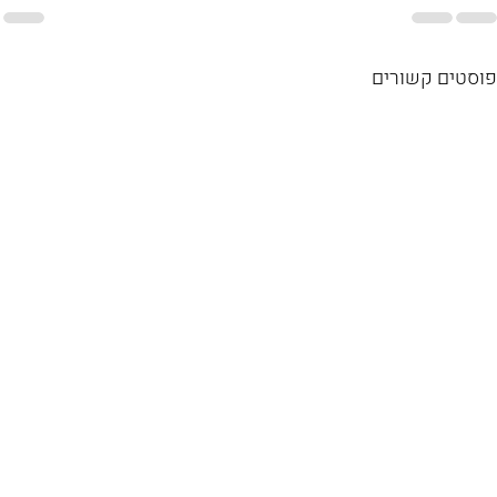
פוסטים קשורים