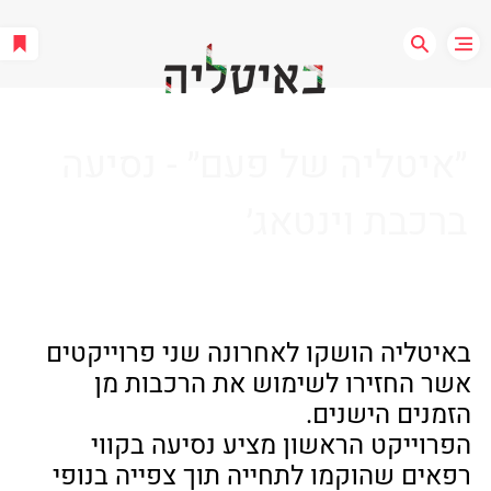
״איטליה של פעם״ - נסיעה
ברכבת וינטאג׳
באיטליה הושקו לאחרונה שני פרוייקטים 
אשר החזירו לשימוש את הרכבות מן 
הזמנים הישנים. 
הפרוייקט הראשון מציע נסיעה בקווי 
רפאים שהוקמו לתחייה תוך צפייה בנופי 