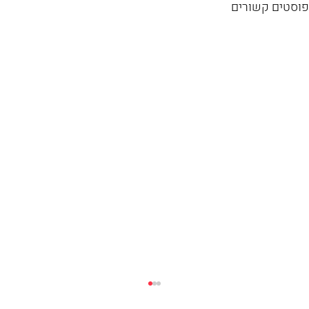
פוסטים קשורים