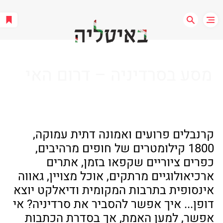
מסע בסרדיניה – דרום האי
קרנבלים פרועים ואמונה דתית עמוקה, 
1800 קילומטרים של חופים מרהיבים, 
כפרים ציוריים שקפאו בזמן, אתרים 
ארכיאולוגיים מרתקים, אוכל מצויין, גאווה 
אינסופית בתרבות המקומית ודיאלקט יוצא 
דופן... איך אפשר להסביר את סרדיניה? אי 
אפשר, למען האמת, אך בסדרת הכתבות 