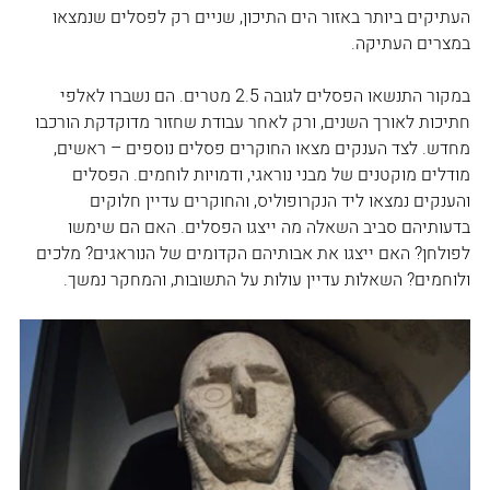
העתיקים ביותר באזור הים התיכון, שניים רק לפסלים שנמצאו 
במצרים העתיקה. 
במקור התנשאו הפסלים לגובה 2.5 מטרים. הם נשברו לאלפי 
חתיכות לאורך השנים, ורק לאחר עבודת שחזור מדוקדקת הורכבו 
מחדש. לצד הענקים מצאו החוקרים פסלים נוספים – ראשים, 
מודלים מוקטנים של מבני נוראגי, ודמויות לוחמים. הפסלים 
והענקים נמצאו ליד הנקרופוליס, והחוקרים עדיין חלוקים 
בדעותיהם סביב השאלה מה ייצגו הפסלים. האם הם שימשו 
לפולחן? האם ייצגו את אבותיהם הקדומים של הנוראגים? מלכים 
ולוחמים? השאלות עדיין עולות על התשובות, והמחקר נמשך.