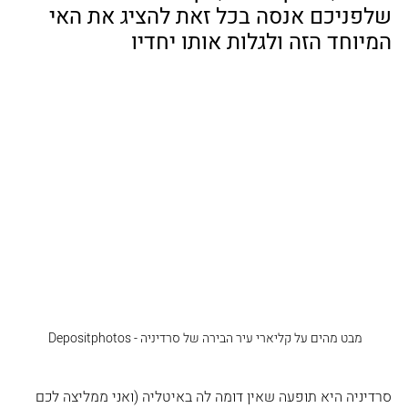
שלפניכם אנסה בכל זאת להציג את האי 
המיוחד הזה ולגלות אותו יחדיו
מבט מהים על קליארי עיר הבירה של סרדיניה - Depositphotos 
סרדיניה היא תופעה שאין דומה לה באיטליה (ואני ממליצה לכם 