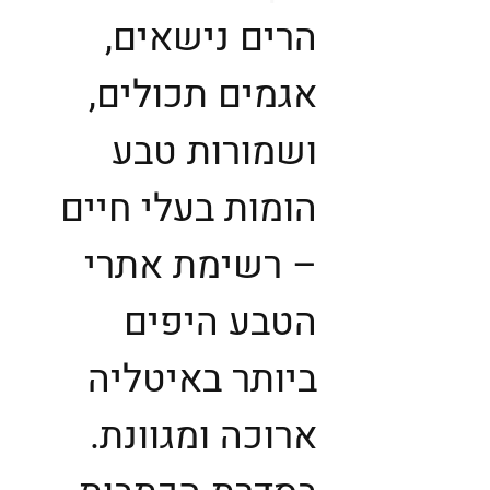
הרים נישאים,
אגמים תכולים,
ושמורות טבע
הומות בעלי חיים
– רשימת אתרי
הטבע היפים
ביותר באיטליה
ארוכה ומגוונת.