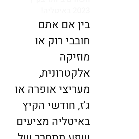
2023 באיטליה!
בין אם אתם
חובבי רוק או
מוזיקה
אלקטרונית,
מעריצי אופרה או
ג'ז, חודשי הקיץ
באיטליה מציעים
שפע מסחרר של