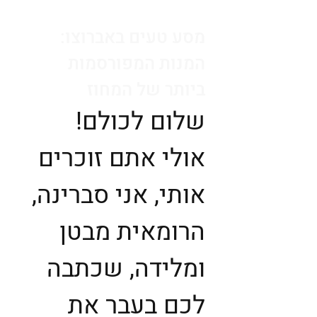
מסע טעים באברוצו:
המנות המפורסמות
ביותר של המחוז
שלום לכולם!
אולי אתם זוכרים
אותי, אני סברינה,
הרומאית מבטן
ומלידה, שכתבה
לכם בעבר את