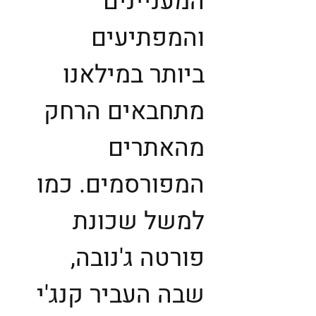
המעניינים
והמפתיעים
ביותר במילאנו
מתחבאים הרחק
מהאתרים
המפורסמים. כמו
למשל שכונת
פורטה ג'נובה,
שבה העביר קנג'י