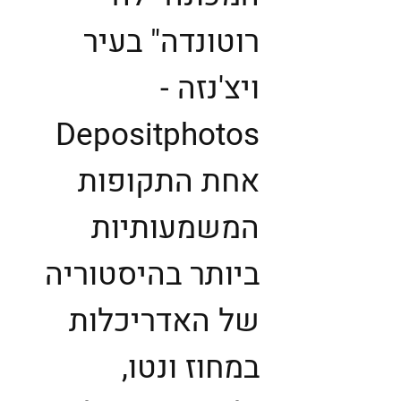
רוטונדה"‏ בעיר
ויצ'נזה -
Depositphotos
אחת התקופות
המשמעותיות
ביותר בהיסטוריה
של האדריכלות
במחוז ונטו,