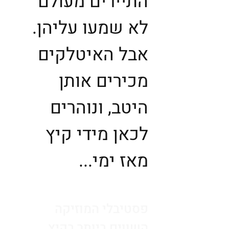
התיירים מעולם
לא שמעו עליהן.
אבל האיטלקים
מכירים אותן
היטב, ונוהרים
לכאן מידי קיץ
מאז ימי...
פסטיבלי המוזיקה
השווים ביותר בקיץ