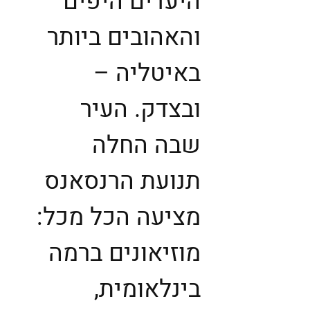
היעדים היפים
והאהובים ביותר
באיטליה –
ובצדק. העיר
שבה החלה
תנועת הרנסאנס
מציעה הכל מכל:
מוזיאונים ברמה
בינלאומית,