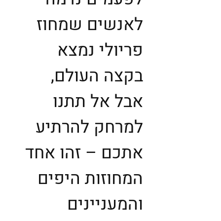
לאנשים שמחוז
פריולי נמצא
בקצה העולם,
אבל אל תתנו
למרחק להרתיע
אתכם – זהו אחד
המחוזות היפים
והמעניינים