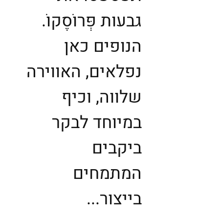
גבעות פְּרוֹסֶקוֹ.
הנופים כאן
נפלאים, האווירה
שלווה, וכיף
במיוחד לבקר
ביקבים
המתמחים
בייצור...