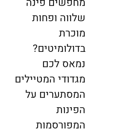
מחפשים פינה
שלווה ופחות
מוכרת
בדולומיטים?
נמאס לכם
מגדודי המטיילים
המסתערים על
הפינות
המפורסמות