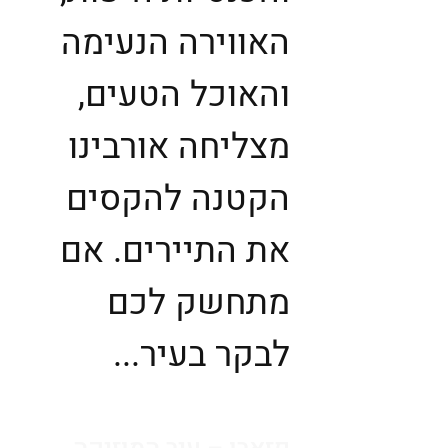
האווירה הנעימה
והאוכל הטעים,
מצליחה אורבינו
הקטנה להקסים
את התיירים. אם
מתחשק לכם
לבקר בעיר...