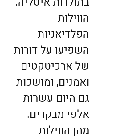
בתולדות איטליה.
הווילות
הפלדיאניות
השפיעו על דורות
של ארכיטקטים
ואמנים, ומושכות
גם היום עשרות
אלפי מבקרים.
מהן הווילות