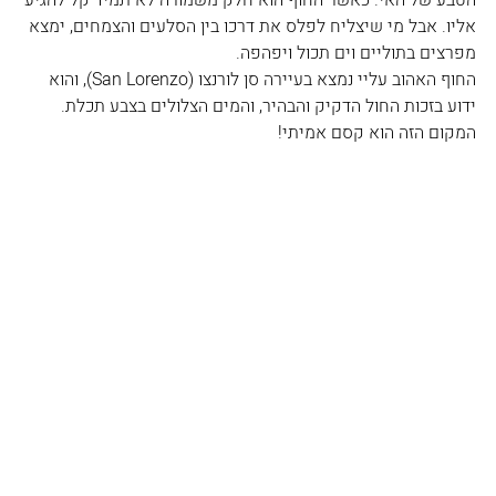
אליו. אבל מי שיצליח לפלס את דרכו בין הסלעים והצמחים, ימצא 
מפרצים בתוליים וים תכול ויפהפה. 
החוף האהוב עליי נמצא בעיירה סן לורנצו (San Lorenzo), והוא 
ידוע בזכות החול הדקיק והבהיר, והמים הצלולים בצבע תכלת. 
המקום הזה הוא קסם אמיתי!