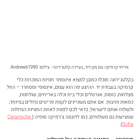
אריחי קרמיקה עם מגן דוד, בעיירה קלטג'ירונה - צילום: Andrewb1990
בקלטג'ירונה תוכלו כמובן למצוא אינספור חנויות המוכרות כלי 
קרמיקה בעבודת יד. ההיצע פה הוא עצום, אינסופי ומסחרר – החל 
מצלחות, כוסות, אגרטלים וכלי בית וכלה באריחים, שולחנות, 
כסאות ותיבות. אם אתם מעוניינים לקנות פריטים גדולים במיוחד, 
ולשלוח אותם לישראל, כדאי לכם לפנות לאחת החנויות הגדולות 
שמציעות גם משלוחים, כמו לדוגמה צ'רמיקה סופיה (
Ceramiche 
).
Sofia