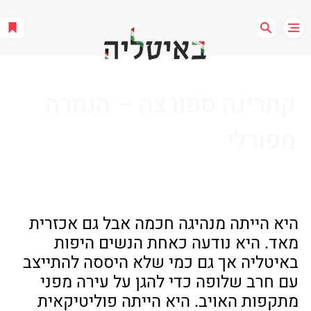
קתרינה ספורצה – הנמרה
מפורלי
היא הייתה מנהיגה חכמה אבל גם אכזרית 
מאד. היא נודעה כאחת הנשים היפות 
באיטליה אך גם כמי שלא היססה להתייצב 
עם חרב שלופה כדי להגן על עירה מפני 
מתקפות האויב. היא הייתה פוליטיקאית 