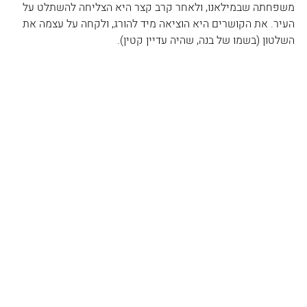
משפחתה שבמילאנו, ולאחר קרב קצר היא הצליחה להשתלט על 
העיר. את הקושרים היא הוציאה מיד להורג, ולקחה על עצמה את 
השלטון (בשמו של בנה, שהיה עדיין קטין).