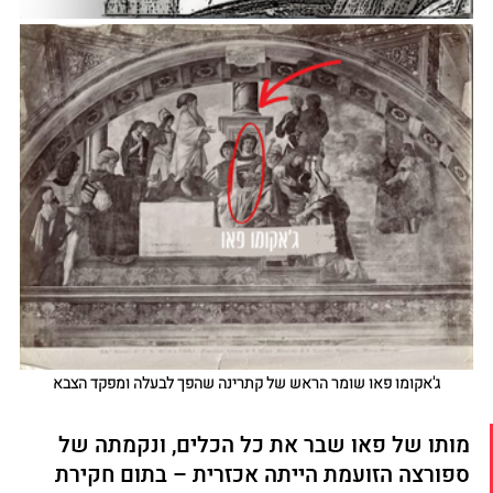
ג'אקומו פאו שומר הראש של קתרינה שהפך לבעלה ומפקד הצבא
מותו של פאו שבר את כל הכלים, ונקמתה של 
ספורצה הזועמת הייתה אכזרית – בתום חקירת 