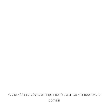
קתרינה ספורצה - עבודה של לורנצו די קרדי, שמן על בד, 1483 - Public 
domain 