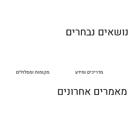
נושאים נבחרים
מדריכים ומידע
מקומות ומסלולים
מאמרים אחרונים