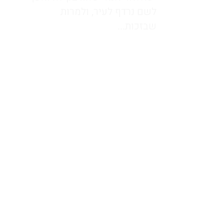
לשם נרדף לעיר, ולמרות
שבזכות...