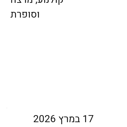
וסופרת
17 במרץ 2026