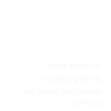
ציר הזמן של איטליה
אירועים היסטורים
שעיצבו את דמותה של
איטליה